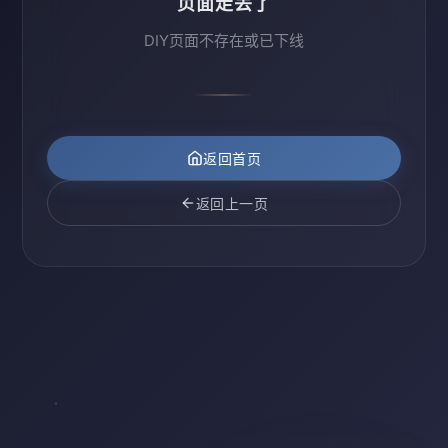
页面走丢了
DIY页面不存在或已下线
返回首页
返回上一页