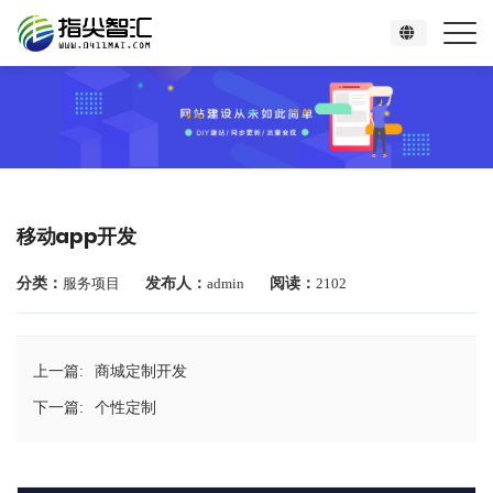
移动app开发
分类：
服务项目
发布人：
admin
阅读：
2102
上一篇:
商城定制开发
下一篇:
个性定制