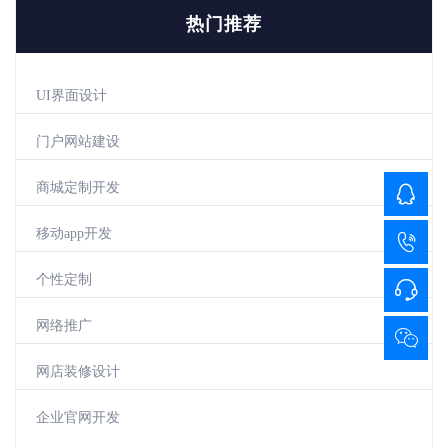
热门推荐
UI界面设计
门户网站建设
商城定制开发
移动app开发
个性定制
网络推广
网店装修设计
企业官网开发