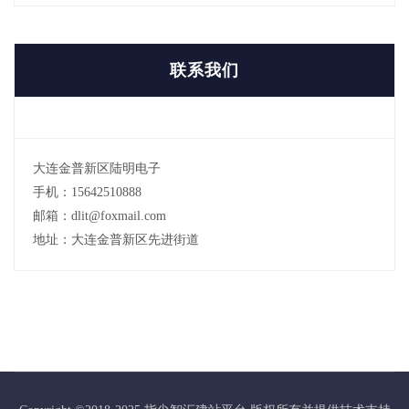
联系我们
大连金普新区陆明电子
手机：15642510888
邮箱：dlit@foxmail.com
地址：大连金普新区先进街道