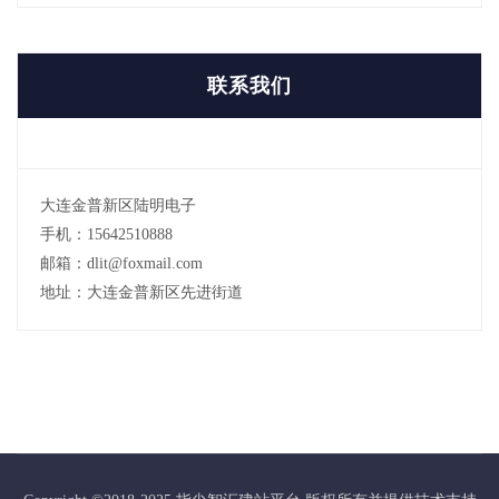
联系我们
大连金普新区陆明电子
手机：15642510888
邮箱：dlit@foxmail.com
地址：大连金普新区先进街道