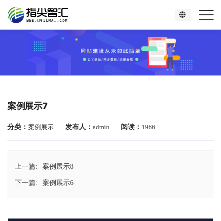
案例展示7
分类：
案例展示
发布人：
admin
阅读：
1966
上一篇:
案例展示8
下一篇:
案例展示6