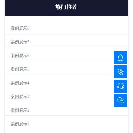
热门推荐
案例展示8
案例展示7
案例展示6
案例展示5
案例展示4
案例展示3
案例展示2
案例展示1