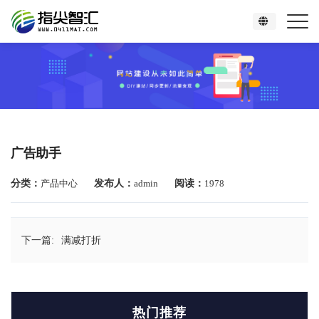
广告助手
分类：
产品中心
发布人：
admin
阅读：
1978
下一篇:
满减打折
热门推荐