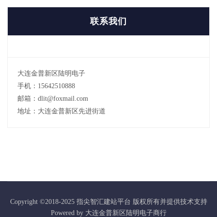
联系我们
大连金普新区陆明电子
手机：15642510888
邮箱：dlit@foxmail.com
地址：大连金普新区先进街道
Copyright ©2018-2025 指尖智汇建站平台 版权所有并提供技术支持
Powered by 大连金普新区陆明电子商行