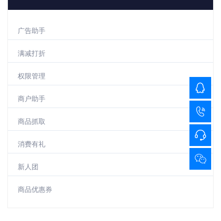
广告助手
满减打折
权限管理
商户助手
商品抓取
消费有礼
新人团
商品优惠券