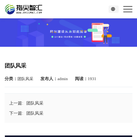
团队风采
分类：
团队风采
发布人：
admin
阅读：
1931
上一篇:
团队风采
下一篇:
团队风采