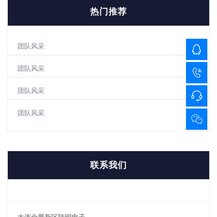
热门推荐
团队风采
团队风采
团队风采
团队风采
联系我们