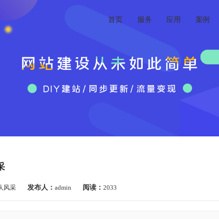
首页
服务
应用
案例
采
队风采
发布人：
admin
阅读：
2033