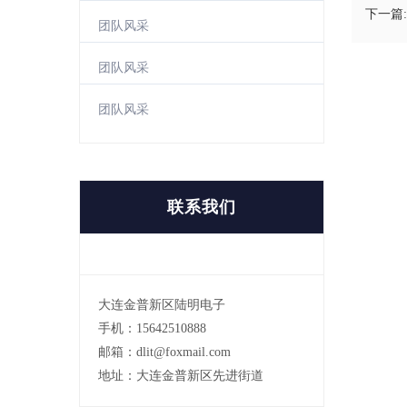
下一篇:
团队风采
团队风采
团队风采
联系我们
大连金普新区陆明电子
手机：15642510888
邮箱：dlit@foxmail.com
地址：大连金普新区先进街道